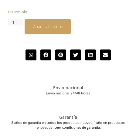
Disponible
Añadir al carrito
Envío nacional
Envío nacional 24/48 horas
Garantía
3 años de garantía en todos los productos nuevos, 1 año en productos
Leer condiciones de garantía.
renovados.