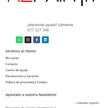
¿Necesitas ayuda? Llámanos
977 227 348
Servicios al cliente
Mi cuenta
Contacto
Centro de ayuda
Devoluciones y Garantía
Política de privacidad y Cookies
Apúntate a nuestra Newsletter
*
indicates required
Dirección de correo electrónico