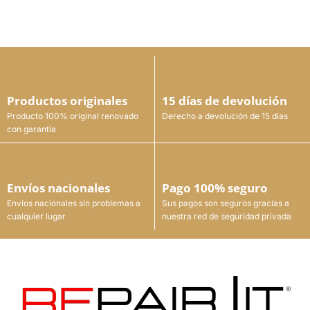
Productos originales
15 días de devolución
Producto 100% original renovado
Derecho a devolución de 15 días
con garantía
Envíos nacionales
Pago 100% seguro
Envíos nacionales sin problemas a
Sus pagos son seguros gracias a
cualquier lugar
nuestra red de seguridad privada