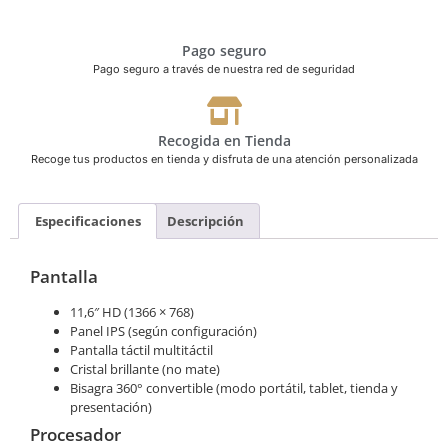
Pago seguro
Pago seguro a través de nuestra red de seguridad
Recogida en Tienda
Recoge tus productos en tienda y disfruta de una atención personalizada
Especificaciones
Descripción
Pantalla
11,6″ HD (1366 × 768)
Panel IPS (según configuración)
Pantalla táctil multitáctil
Cristal brillante (no mate)
Bisagra 360° convertible (modo portátil, tablet, tienda y
presentación)
Procesador