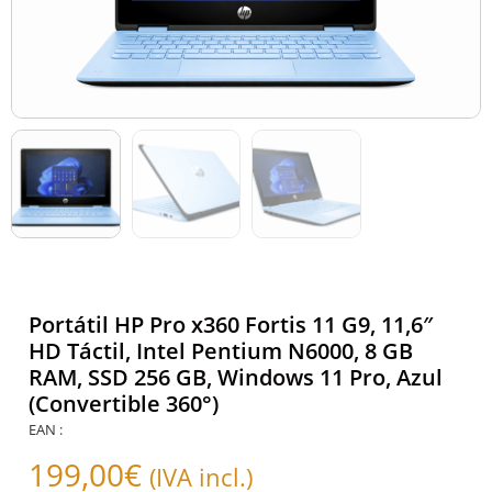
Portátil HP Pro x360 Fortis 11 G9, 11,6″
HD Táctil, Intel Pentium N6000, 8 GB
RAM, SSD 256 GB, Windows 11 Pro, Azul
(Convertible 360°)
EAN :
199,00
€
(IVA incl.)