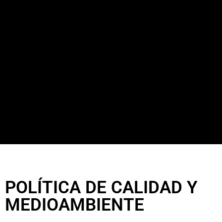
POLÍTICA DE CALIDAD Y
MEDIOAMBIENTE