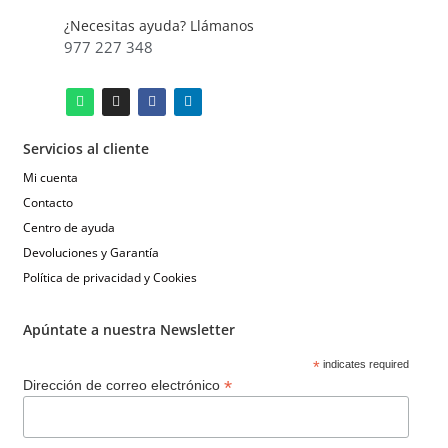
¿Necesitas ayuda? Llámanos
977 227 348
Servicios al cliente
Mi cuenta
Contacto
Centro de ayuda
Devoluciones y Garantía
Política de privacidad y Cookies
Apúntate a nuestra Newsletter
*
indicates required
*
Dirección de correo electrónico