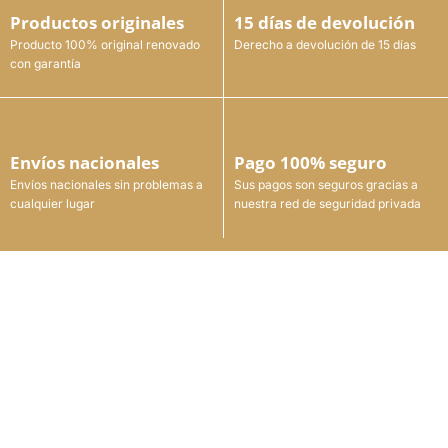
Productos originales
15 días de devolución
Producto 100% original renovado
Derecho a devolución de 15 días
con garantía
Envíos nacionales
Pago 100% seguro
Envíos nacionales sin problemas a
Sus pagos son seguros gracias a
cualquier lugar
nuestra red de seguridad privada