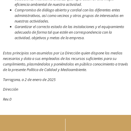
eficiencia ambiental de nuestra actividad.
Compromiso de diálogo abierto y cordial con los diferentes entes
administrativos, así como vecinos y otros grupos de interesados en
nuestras actividades.
Garantizar el correcto estado de las instalaciones y el equipamiento
adecuado de forma tal que estén en correspondencia con la
actividad, objetivos y metas de la empresa.
Estos principios son asumidos por La Dirección quien dispone los medios
necesarios y dota a sus empleados de los recursos suficientes para su
cumplimiento, plasmándolos y poniéndolos en público conocimiento a través
de la presente Política de Calidad y Medioambiente.
Tarragona, a 2 de enero de 2025
Dirección
Rev.0