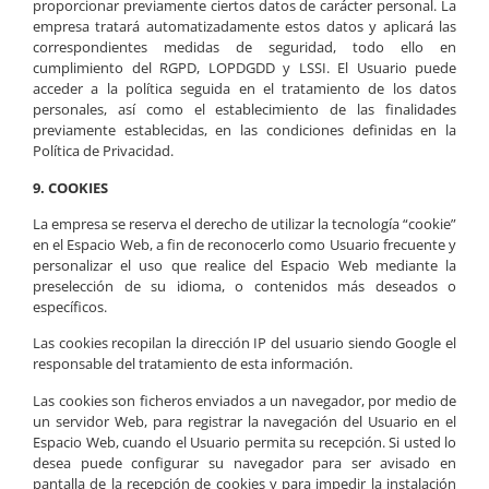
proporcionar previamente ciertos datos de carácter personal. La
empresa tratará automatizadamente estos datos y aplicará las
correspondientes medidas de seguridad, todo ello en
cumplimiento del RGPD, LOPDGDD y LSSI. El Usuario puede
acceder a la política seguida en el tratamiento de los datos
personales, así como el establecimiento de las finalidades
previamente establecidas, en las condiciones definidas en la
Política de Privacidad.
9. COOKIES
La empresa se reserva el derecho de utilizar la tecnología “cookie”
en el Espacio Web, a fin de reconocerlo como Usuario frecuente y
personalizar el uso que realice del Espacio Web mediante la
preselección de su idioma, o contenidos más deseados o
específicos.
Las cookies recopilan la dirección IP del usuario siendo Google el
responsable del tratamiento de esta información.
Las cookies son ficheros enviados a un navegador, por medio de
un servidor Web, para registrar la navegación del Usuario en el
Espacio Web, cuando el Usuario permita su recepción. Si usted lo
desea puede configurar su navegador para ser avisado en
pantalla de la recepción de cookies y para impedir la instalación