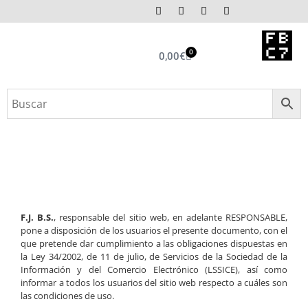
0
0,00
€
F.J. B.S.
, responsable del sitio web, en adelante RESPONSABLE,
pone a disposición de los usuarios el presente documento, con el
que pretende dar cumplimiento a las obligaciones dispuestas en
la Ley 34/2002, de 11 de julio, de Servicios de la Sociedad de la
Información y del Comercio Electrónico (LSSICE), así como
informar a todos los usuarios del sitio web respecto a cuáles son
las condiciones de uso.