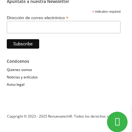
Apúntate a nuestra Newsletter
*
indicates required
*
Dirección de correo electrónico
Conócenos
Quienes somos
Noticias y artículos
Aviso legal
Copyright © 2023 - 2025 Renuevatech®. Todos los derechos reservados