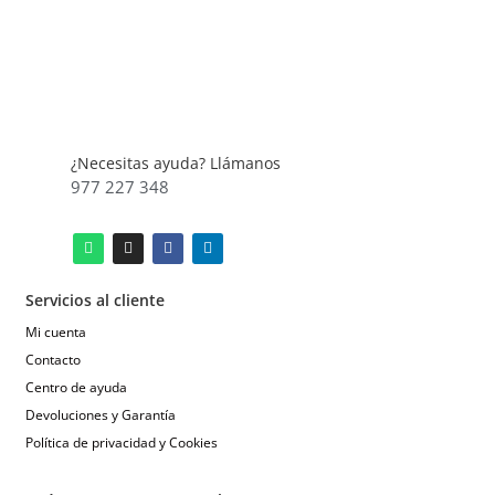
¿Necesitas ayuda? Llámanos
977 227 348
Servicios al cliente
Mi cuenta
Contacto
Centro de ayuda
Devoluciones y Garantía
Política de privacidad y Cookies