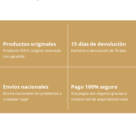
Productos originales
15 días de devolución
Producto 100% original renovado
Derecho a devolución de 15 días
con garantía
Envíos nacionales
Pago 100% seguro
Envíos nacionales sin problemas a
Sus pagos son seguros gracias a
cualquier lugar
nuestra red de seguridad privada